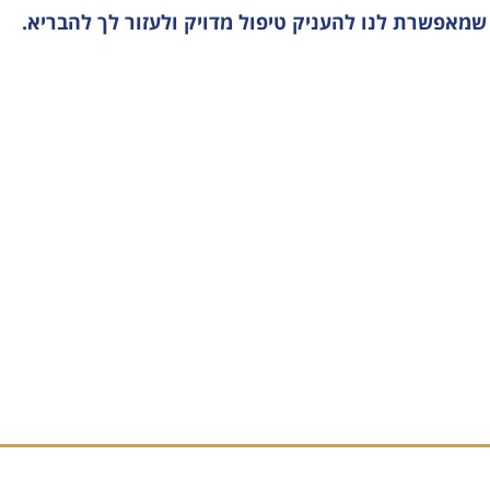
שמאפשרת לנו להעניק טיפול מדויק ולעזור לך להבריא.