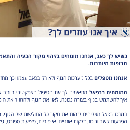
איך אנו עוזרים לך?
כשיש לך כאב, אנחנו מומחים בזיהוי מקור הבעיה והתאמ
תרופות מיותרות.
אנחנו מטפלים
בכל מערכות הגוף ולא רק בכאב עצמו וכך מחזי
המומחים ברפאל
מתאימים לך את הטיפול האפקטיבי ביותר ע
איך להשתמש בגוף בצורה נכונה, לאזן את הגוף ולהחזיר את היכ
במרכז רפאל מצליחים לזהות את מקור כל החולשות של הגוף. חול
הפרעות קשב וריכוז, דלקות אוזניים, אי פוריות, פציעות ספורט, 