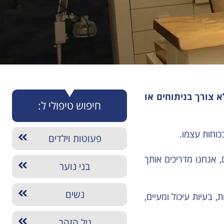
 צורך בניתוחים או
חיפוש טיפולי ל:
כוחות עצמו.
פעוטות וילדים
, אנחנו מדריכים אותך
בני נוער
נשים
 בעיות עיכול ומעיים,
גיל הזהב