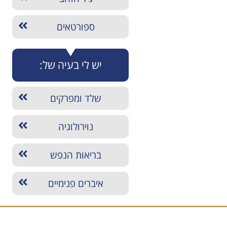
ספורטאים
יש לי בעיה של:
שלד ומפרקים
נוירולוגיה
בריאות הנפש
איברים פנימיים