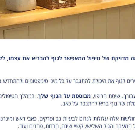
ה מדויקת של טיפול המאפשר לגוף להבריא את עצמו, ללא
רים לגוף את היכולת להתגבר על כל מיני סימפטומים ולהתחדש ב
בורך. שיטת הריפוי,
מבוססת על הגוף שלך
. במהלך הטיפולים
ולת של גוף בריא להתגבר על כאב.
שות אלה עלולות לגרום לבעיות גב ופרקים, כאבי ראש ומיגרנות,
גיל המעבר והגיל השלישי, קשיי שינה, חרדות, פחדים ועוד.