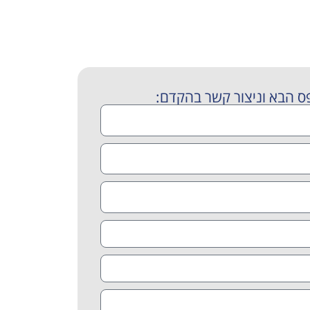
מקצועי
ס הבא וניצור קשר בהקדם: