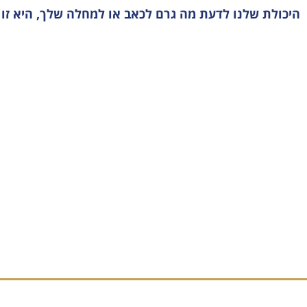
היכולת שלנו לדעת מה גרם לכאב או למחלה שלך, היא זו 