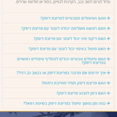
עלול לגרום לכאב בגב, הקרנות לגפיים, נימול או חולשת שרירים.
מהם הטיפולים הטבעיים לפריצת דיסק?
האם רפואה משלימה יכולה לעזור עם פריצת דיסק?
האם דיקור סיני יכול לעזור עם פריצת דיסק?
האם טיפול בעיסוי יכול לעזור עם פריצת דיסק?
האם טיפולים טבעיים יכולים להחליף טיפולים רפואיים
בפריצת דיסק?
איך יודעים אם מדובר בפריצת דיסק או בכאב גב רגיל?
האם פריצת דיסק תמיד מחייבת ניתוח?
האם ניתן למנוע פריצת דיסק?
כמה זמן נמשך טיפול בפריצת דיסק בשיטת רפאל?