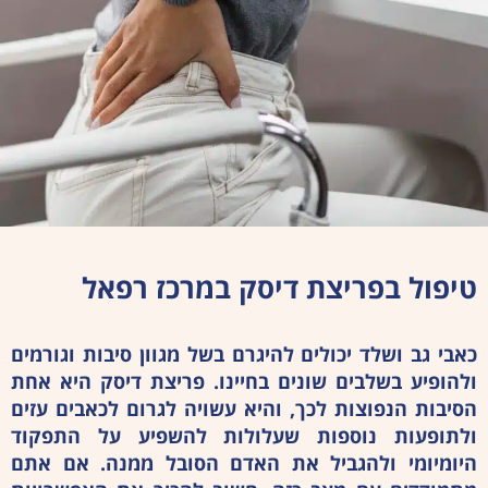
טיפול בפריצת דיסק במרכז רפאל
כאבי גב ושלד יכולים להיגרם בשל מגוון סיבות וגורמים
ולהופיע בשלבים שונים בחיינו. פריצת דיסק היא אחת
הסיבות הנפוצות לכך, והיא עשויה לגרום לכאבים עזים
ולתופעות נוספות שעלולות להשפיע על התפקוד
היומיומי ולהגביל את האדם הסובל ממנה. אם אתם