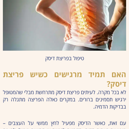
טיפול בפריצת דיסק
האם תמיד מרגישים כשיש פריצת
דיסק?
לא בכל מקרה. לעיתים פריצת דיסק מתרחשת מבלי שהמטופל
ירגיש תסמינים ברורים. במקרים כאלה הפריצה מתגלה רק
בבדיקות הדמיה.
עם זאת, כאשר הדיסק מפעיל לחץ ממשי על העצבים –