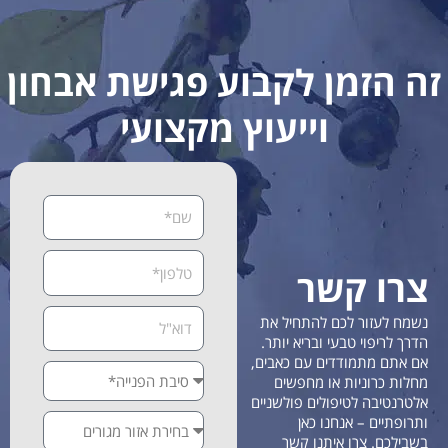
זה הזמן לקבוע פגישת אבחון
וייעוץ מקצועי
צרו קשר
נשמח לעזור לכם להתחיל את
הדרך לריפוי טבעי ובריא יותר.
אם אתם מתמודדים עם כאבים,
מחלות כרוניות או מחפשים
אלטרנטיבה לטיפולים פולשניים
ותרופתיים – אנחנו כאן
בשבילכם. צרו איתנו קשר