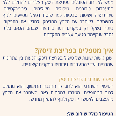
ממש לא. רוב הסובלים מפריצת דיסק מצליחים להחלים ללא
התערבות כירורגית. טיפולים משלימים, כירופרקטיקה,
פיזיותרפיה ושיטות טבעיות כמו שיטת רפאל מסייעים לגוף
להשתקם, לשחרר את הלחץ מהדיסק ולחדש את התפקוד.
ניתוח נשקל רק במקרים חמורים מאוד שבהם הכאב בלתי
נסבל או קיימת פגיעה עצבית מתקדמת.
איך מטפלים בפריצת דיסק?
ישנן גישות שונות של טיפול בפריצת דיסק, הנעות בין פתרונות
שמרניים ועד להתערבות ניתוחית במקרים קיצוניים.
טיפול שמרני בפריצת דיסק
הטיפול השמרני הוא לרוב קו ההגנה הראשון, והוא מתאים
לרוב המטופלים. מטרתו להפחית כאב, לשחרר את הלחץ
מהעצבים ולאפשר לדיסק ולגוף להתאזן מחדש.
הטיפול כולל שילוב של: