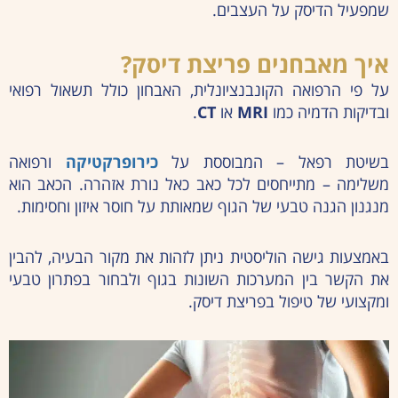
שמפעיל הדיסק על העצבים.
איך מאבחנים פריצת דיסק?
על פי הרפואה הקונבנציונלית, האבחון כולל תשאול רפואי
ובדיקות הדמיה כמו
MRI
או
CT
.
בשיטת רפאל – המבוססת על
כירופרקטיקה
ורפואה
משלימה – מתייחסים לכל כאב כאל נורת אזהרה. הכאב הוא
מנגנון הגנה טבעי של הגוף שמאותת על חוסר איזון וחסימות.
באמצעות גישה הוליסטית ניתן לזהות את מקור הבעיה, להבין
את הקשר בין המערכות השונות בגוף ולבחור בפתרון טבעי
ומקצועי של טיפול בפריצת דיסק.