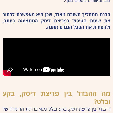
בגב ובאזורים נוספים בגוף.
הבנת התהליך חשובה מאוד, שכן היא מאפשרת לבחור
את שיטת הטיפול בפריצת דיסק המתאימה ביותר,
ולהפחית את הסבל הנגרם ממנה.
מה ההבדל בין פריצת דיסק, בקע
ובלט?
ההבדל בין פריצת דיסק, בקע ובלט נעוץ בדרגת החומרה של