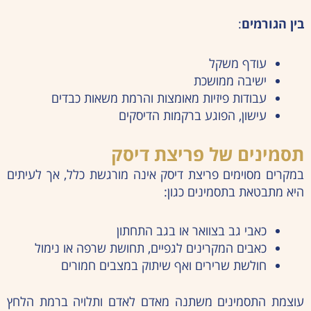
בין הגורמים
:
עודף משקל
ישיבה ממושכת
עבודות פיזיות מאומצות והרמת משאות כבדים
עישון, הפוגע ברקמות הדיסקים
תסמינים של פריצת דיסק
במקרים מסוימים פריצת דיסק אינה מורגשת כלל, אך לעיתים
היא מתבטאת בתסמינים כגון:
כאבי גב בצוואר או בגב התחתון
כאבים המקרינים לגפיים, תחושת שרפה או נימול
חולשת שרירים ואף שיתוק במצבים חמורים
עוצמת התסמינים משתנה מאדם לאדם ותלויה ברמת הלחץ