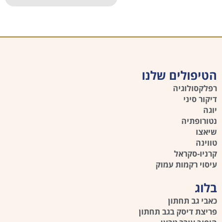
הטיפולים שלנו
רפלקסולוגיה
דיקור סיני
יוגה
נטורופתיה
שיאצו
טווינה
קרניו-סקראל
עיסוי רקמות עמוק
בלוג
כאבי גב תחתון
פריצת דיסק בגב תחתון