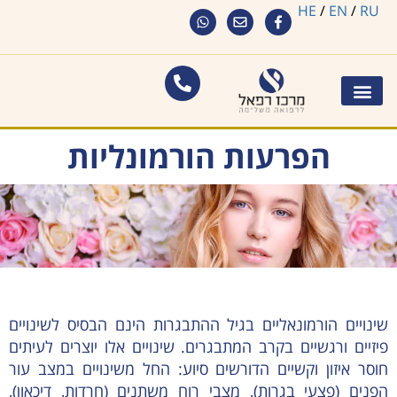
HE
/
EN
/
RU
הפרעות הורמונליות
שינויים הורמונאליים בגיל ההתבגרות הינם הבסיס לשינויים
פיזיים ורגשיים בקרב המתבגרים. שינויים אלו יוצרים לעיתים
חוסר איזון וקשיים הדורשים סיוע: החל משינויים במצב עור
הפנים (פצעי בגרות), מצבי רוח משתנים (חרדות, דיכאון),