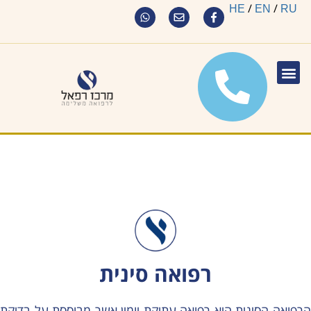
/
/
HE
EN
RU
רפואה סינית
הרפואה הסינית היא רפואה עתיקת יומין אשר מבוססת על בדיקת