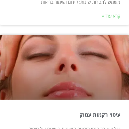
משמש למטרות שונות: קידום ושימור בריאות
קרא עוד »
עיסוי רקמות עמוק