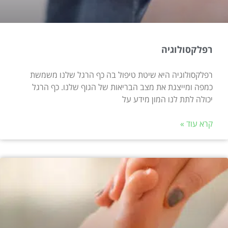
רפלקסולוגיה
רפלקסולוגיה היא שיטת טיפול בה כף הרגל שלנו משמשת
כמפה ומייצגת את מצב הבריאות של הגוף שלנו. כף הרגל
יכולה לתת לנו המון מידע על
קרא עוד »