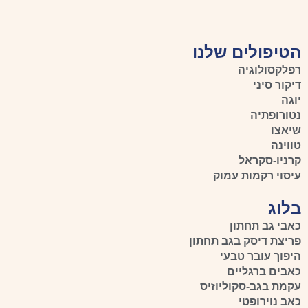
הטיפולים שלנו
רפלקסולוגיה
דיקור סיני
יוגה
נטורופתיה
שיאצו
טווינה
קרניו-סקראל
עיסוי רקמות עמוק
בלוג
כאבי גב תחתון
פריצת דיסק בגב תחתון
היפוך עובר טבעי
כאבים ברגליים
עקמת בגב-סקוליוזיס
כאב נוירופטי