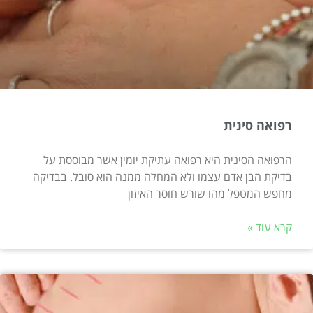
רפואה סינית
הרפואה הסינית היא רפואה עתיקת יומין אשר מבוססת על
בדיקת הבן אדם עצמו ולא המחלה ממנה הוא סובל. בבדיקה
מחפש המטפל מהו שורש חוסר האיזון
קרא עוד »