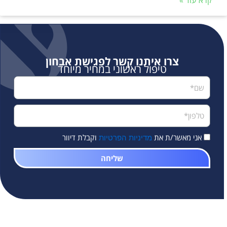
קרא עוד »
צרו איתנו קשר לפגישת אבחון
טיפול ראשוני במחיר מיוחד
אני מאשר/ת את
וקבלת דיוור
מדיניות הפרטיות
שליחה