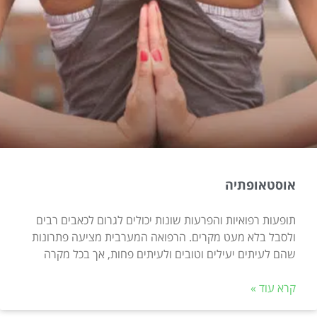
אוסטאופתיה
תופעות רפואיות והפרעות שונות יכולים לגרום לכאבים רבים
ולסבל בלא מעט מקרים. הרפואה המערבית מציעה פתרונות
שהם לעיתים יעילים וטובים ולעיתים פחות, אך בכל מקרה
קרא עוד »