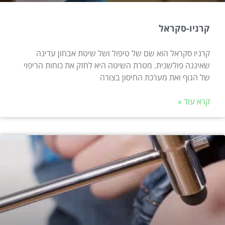
קרניו-סקראל
קרניו סקראל הוא שם של טיפול ושל שיטת אבחון עדינה
שאיננה פולשנית. מטרת השיטה היא לחזק את כוחות הריפוי
של הגוף ואת מערכת החיסון בצורה
קרא עוד »