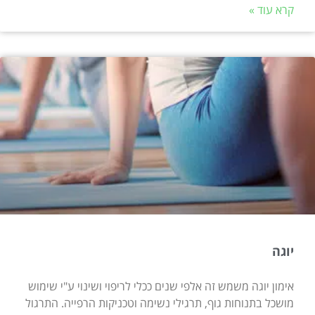
קרא עוד »
יוגה
אימון יוגה משמש זה אלפי שנים ככלי לריפוי ושינוי ע"י שימוש
מושכל בתנוחות גוף, תרגילי נשימה וטכניקות הרפייה. התרגול