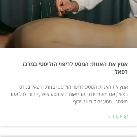
אמץ את האמת: המסע לריפוי הוליסטי במרכז
רפאל
אמץ את האמת: המסע לריפוי הוליסטי במרכז רפאל במרכז
רפאל, אנו מאמינים כי הבריאות היא מסע אישי, ייחודי לכל אחד
מאיתנו. מסע זה דורש שיתוף
קרא עוד »