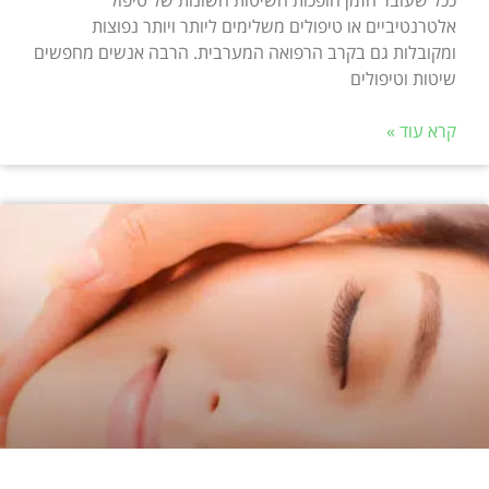
ככל שעובר הזמן הופכות השיטות השונות של טיפול
אלטרנטיביים או טיפולים משלימים ליותר ויותר נפוצות
ומקובלות גם בקרב הרפואה המערבית. הרבה אנשים מחפשים
שיטות וטיפולים
קרא עוד »