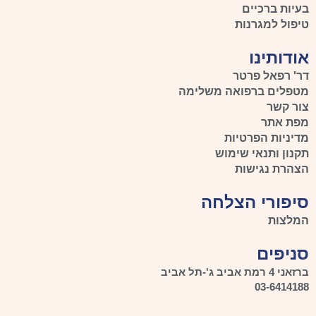
בעיות ברכיים
טיפול למגרנות
אודותינו
דר' רפאל פרטר
מטפלים ברפואה משלימה
צור קשר
מפת אתר
מדיניות הפרטיות
תקנון ותנאי שימוש
הצהרת נגישות
סיפורי הצלחה
המלצות
סניפים
ברזאני 4 רמת אביב ג'-תל אביב
03-6414188