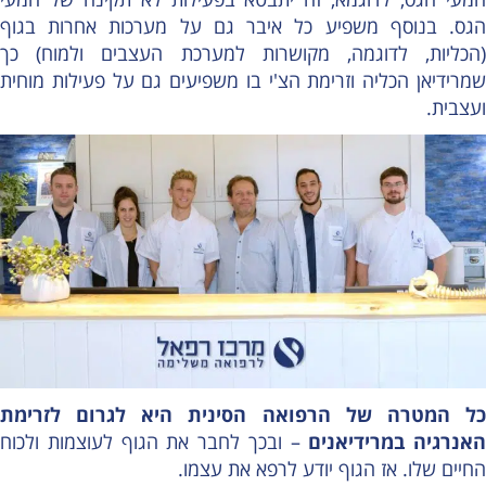
הגס. בנוסף משפיע כל איבר גם על מערכות אחרות בגוף
(הכליות, לדוגמה, מקושרות למערכת העצבים ולמוח) כך
שמרידיאן הכליה וזרימת הצ'י בו משפיעים גם על פעילות מוחית
ועצבית.
כל המטרה של הרפואה הסינית היא לגרום לזרימת
האנרגיה במרידיאנים
– ובכך לחבר את הגוף לעוצמות ולכוח
החיים שלו. אז הגוף יודע לרפא את עצמו.