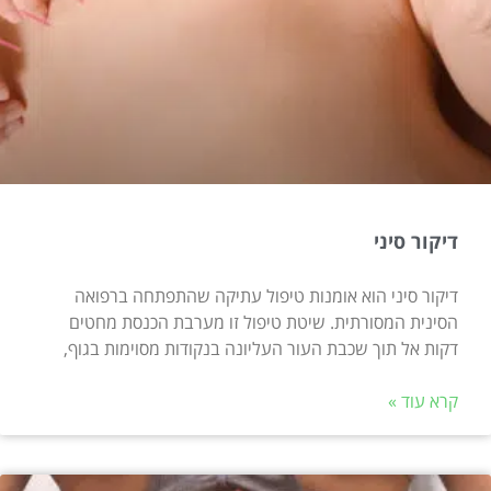
דיקור סיני
דיקור סיני הוא אומנות טיפול עתיקה שהתפתחה ברפואה
הסינית המסורתית. שיטת טיפול זו מערבת הכנסת מחטים
דקות אל תוך שכבת העור העליונה בנקודות מסוימות בגוף,
קרא עוד »