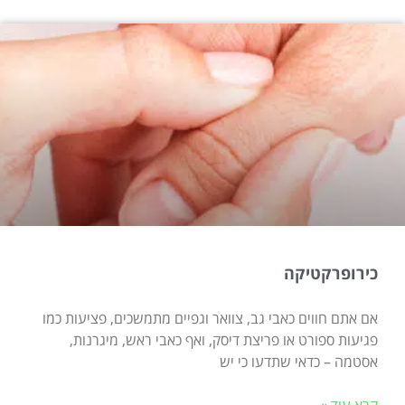
כירופרקטיקה
אם אתם חווים כאבי גב, צוואר וגפיים מתמשכים, פציעות כמו
פגיעות ספורט או פריצת דיסק, ואף כאבי ראש, מיגרנות,
אסטמה – כדאי שתדעו כי יש