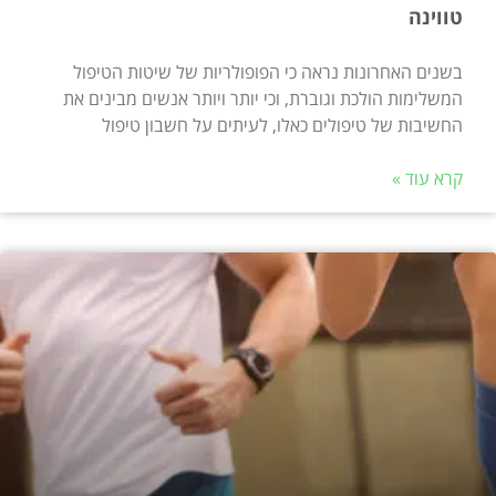
טווינה
בשנים האחרונות נראה כי הפופולריות של שיטות הטיפול
המשלימות הולכת וגוברת, וכי יותר ויותר אנשים מבינים את
החשיבות של טיפולים כאלו, לעיתים על חשבון טיפול
קרא עוד »