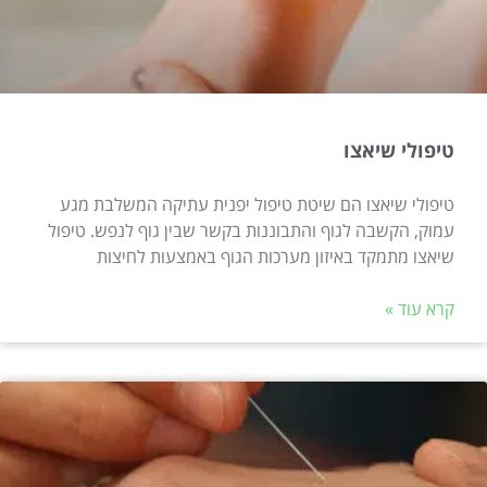
טיפולי שיאצו
טיפולי שיאצו הם שיטת טיפול יפנית עתיקה המשלבת מגע
עמוק, הקשבה לגוף והתבוננות בקשר שבין גוף לנפש. טיפול
שיאצו מתמקד באיזון מערכות הגוף באמצעות לחיצות
קרא עוד »