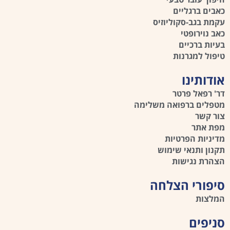
כאבים ברגליים
עקמת בגב-סקוליוזיס
כאב נוירופטי
בעיות ברכיים
טיפול למגרנות
אודותינו
דר' רפאל פרטר
מטפלים ברפואה משלימה
צור קשר
מפת אתר
מדיניות הפרטיות
תקנון ותנאי שימוש
הצהרת נגישות
סיפורי הצלחה
המלצות
סניפים