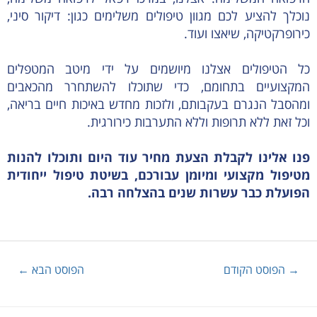
נוכלך להציע לכם מגוון טיפולים משלימים כגון: דיקור סיני,
כירופרקטיקה, שיאצו ועוד.
כל הטיפולים אצלנו מיושמים על ידי מיטב המטפלים
המקצועיים בתחומם, כדי שתוכלו להשתחרר מהכאבים
ומהסבל הנגרם בעקבותם, ולזכות מחדש באיכות חיים בריאה,
וכל זאת ללא תרופות וללא התערבות כירורגית.
פנו אלינו לקבלת הצעת מחיר עוד היום ותוכלו להנות
מטיפול מקצועי ומיומן עבורכם, בשיטת טיפול ייחודית
הפועלת כבר עשרות שנים בהצלחה רבה.
→
הפוסט הקודם
הפוסט הבא
←