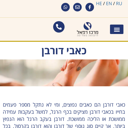
HE
/
EN
/
RU
כאבי דורבן
כאבי דורבן הם כאבים נפוצים, ומי לא נתקל מספר פעמים
בחייו בכאבי דורבן מציקים בכף הרגל, למשל בעקבות עמידה
ממושכת או הליכה ממושכת. דורבן בעקב הרגל הוא הנפוץ
ביותר, אך קיים סוג נוסף של דורבן והוא דורבן בקרסול. בכל