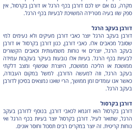
מקרה, גם אם יש לכם דורבן בכף הרגל או דורבן בקרסול, אין
ספק שזו בעיה מטרידה המשויכת לבעיות בכף הרגל.
דורבן בעקב הרגל
דורבן בעקב הרגל יוצר כאבי דורבן מעיקים ולא נעימים למי
שסובל מכאבים אלו. כאבי דורבן, כגון דורבן בקרסול או דורבן
בעקב הרגל, יוצרים אי נוחות משמעותית וכאבים הקשורים
לבעיות בכף הרגל. בעיות אלו נובעות בעיקר בעקבות עמידה
ממושכת או הליכה ממושכת, היוצרת שפשוף ומצב דלקתי
בעקב הרגל, וזה למעשה הדורבן. למשל במקום העבודה,
כאשר אנו עומדים זמן ממושך, הרי שאנו נמצאים בסיכון לדורבן
בעקב הרגל.
דורבן בקרסול
דורבן בקרסול הוא דוגמא לכאבי דורבן, בנוסף לדורבן בעקב
הרגל, שתואר לעיל. דורבן בקרסול יוצר בעיות בכף הרגל ואי
נוחות קריטית. זה יוצר במקרים רבים תסכול וחוסר אונים.