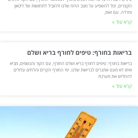
הקצרים, יכול להשפיע על מצב הרוח שלנו ולהוביל לתחושות של דיכאון
וחרדה. עם זאת,
קרא עוד »
בריאות בחורף: טיפים לחורף בריא ושלם
בריאות בחורף: טיפים לחורף בריא ושלם החורף, עם הקור והגשמים, מביא
איתו לא מעט אתגרים לבריאות שלנו. ימי החורף הקרים והלחים עלולים
להחליש את מערכת
קרא עוד »