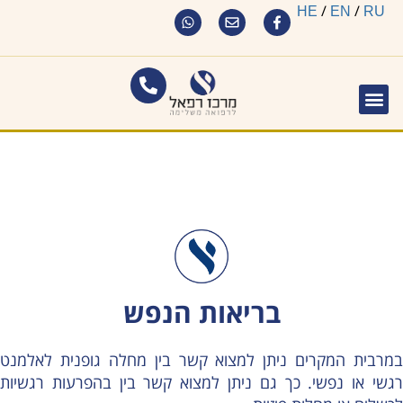
/
/
HE
EN
RU
בריאות הנפש
במרבית המקרים ניתן למצוא קשר בין מחלה גופנית לאלמנט
רגשי או נפשי. כך גם ניתן למצוא קשר בין בהפרעות רגשיות