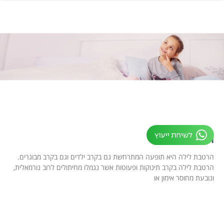
הרטבת לילה
הרטבת לילה היא תופעה המתרחשת גם בקרב ילדים וגם בקרב מבוגרים.
הרטבת לילה בקרב תינוקות ופעוטות אשר נגמלו מחיתולים לרוב נורמאלית,
ונובעת מחוסר אימון או
קרא עוד »