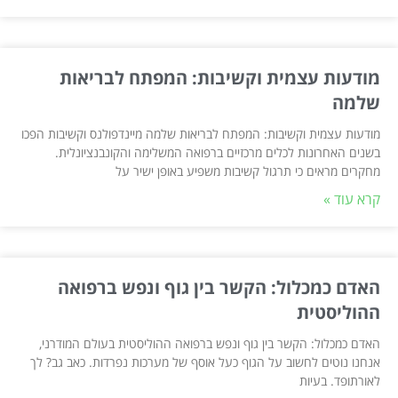
מודעות עצמית וקשיבות: המפתח לבריאות
שלמה
מודעות עצמית וקשיבות: המפתח לבריאות שלמה מיינדפולנס וקשיבות הפכו
בשנים האחרונות לכלים מרכזיים ברפואה המשלימה והקונבנציונלית.
מחקרים מראים כי תרגול קשיבות משפיע באופן ישיר על
קרא עוד »
האדם כמכלול: הקשר בין גוף ונפש ברפואה
ההוליסטית
האדם כמכלול: הקשר בין גוף ונפש ברפואה ההוליסטית בעולם המודרני,
אנחנו נוטים לחשוב על הגוף כעל אוסף של מערכות נפרדות. כאב גב? לך
לאורתופד. בעיות