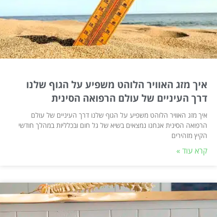
איך מזג האוויר הלוהט משפיע על הגוף שלנו
דרך העיניים של עולם הרפואה הסינית
איך מזג האוויר הלוהט משפיע על הגוף שלנו דרך העיניים של עולם
הרפואה הסינית אנחנו נמצאים בשיא של גל חום ובכלליות במהלך חודשי
הקיץ מזהירים
קרא עוד »