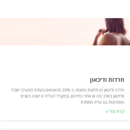
חרדות ודיכאון
חרדה ודיכאון הן תלונות נפוצות. כ-20% מהאנשים בעולם המערבי יסבלו
מדיכאון בשלב כזה או אחר בחייהם, ובמקביל לעלייה זו ישנה בשנים
האחרונות גם עליה מתמדת
קרא עוד »