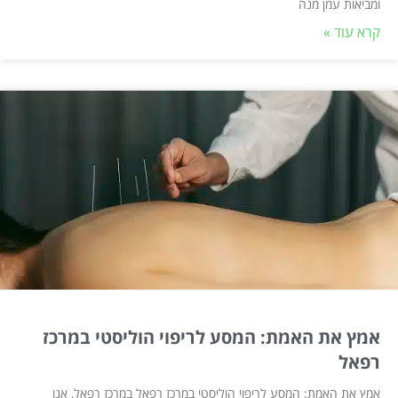
ומביאות עמן מנה
קרא עוד »
אמץ את האמת: המסע לריפוי הוליסטי במרכז
רפאל
אמץ את האמת: המסע לריפוי הוליסטי במרכז רפאל במרכז רפאל, אנו