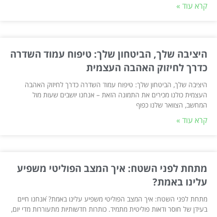
קרא עוד »
היציבה שלך, הביטחון שלך: טיפוח עמוד השדרה
כדרך לחיזוק האהבה העצמית
היציבה שלך, הביטחון שלך: טיפוח עמוד השדרה כדרך לחיזוק האהבה
העצמית כולנו מכירים את התמונה הזאת – אנחנו יושבים שעות מול
המחשב, הצוואר שלנו כפוף
קרא עוד »
מתחת לפני השטח: איך המצב הפוליטי משפיע
עלינו באמת?
מתחת לפני השטח: איך המצב הפוליטי משפיע עלינו באמת? ֿאנחנו חיים
בעידן של חוסר ודאות פוליטית מתמיד. כותרות חדשותיות מתעוררות מדי יום,