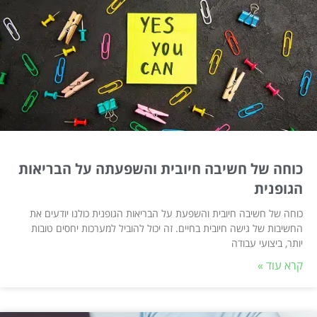
כוחה של חשיבה חיובית והשפעתה על הבריאות
הגופנית
כוחה של חשיבה חיובית והשפעת על הבריאות הגופנית כולנו יודעים את
החשיבות של גישה חיובית בחיים. זה יכול להוביל למערכות יחסים טובות
יותר, ביצועי עבודה
קרא עוד »