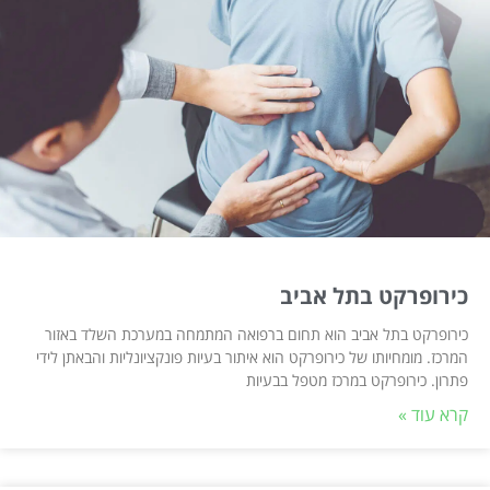
כירופרקט בתל אביב
כירופרקט בתל אביב הוא תחום ברפואה המתמחה במערכת השלד באזור
המרכז. מומחיותו של כירופרקט הוא איתור בעיות פונקציונליות והבאתן לידי
פתרון. כירופרקט במרכז מטפל בבעיות
קרא עוד »