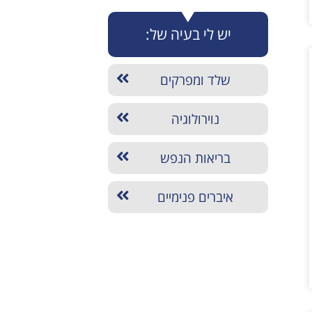
יש לי בעיה של:
שלד ומפרקים
נוירולוגיה
בריאות הנפש
איברים פנימיים