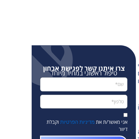
צרו איתנו קשר לפגישת אבחון
טיפול ראשוני במחיר מיוחד
אני מאשר/ת את
וקבלת
מדיניות הפרטיות
דיוור