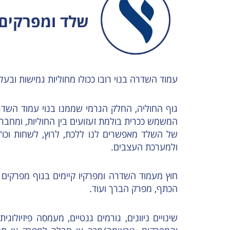
שלד ומפרקים
עמוד השדרה בנוי רובו ככולו מחוליות גמישות ובע
גוף החוליה, החלק הגרמי שממנו בנוי עמוד השדר
המשמש ככרית בולמת זעזועים בין החוליות, ומחבר 
של השלד מאפשרים לנו ללכת, לרוץ, לשחות וכו
ולמערכת העצבים.
חוץ מעמוד השדרה ומפרקיו קיימים בגוף מפרקים ש
הכתף, מפרק הברך ועוד.
שינויים ניוונים, גורמים גנטיים, מעמסה פיזיול