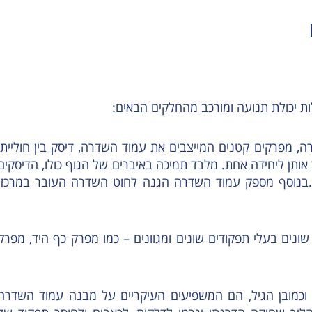
לות יכולת תנועה ומורכב מהחלקים הבאים:
ה, מפרקים קטנים המייצבים את עמוד השדרה, דיסק בין חולייתי
אותן ליחידה אחת. מלבד תמיכה באיברים של הגוף כולו, הדיסקים
'.בנוסף מספק עמוד השדרה הגנה לחוט השדרה העובר במרכזו
ונים בעלי תפקודים שונים ומגוונים – כמו מפרק כף היד, מפרק
וגית וכמובן הגיל, הם המשפיעים העיקריים על מבנה עמוד השדרה