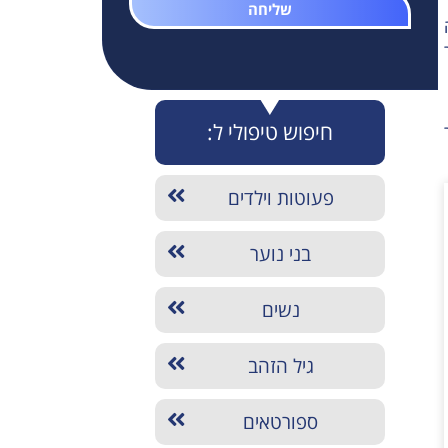
שליחה
חיפוש טיפולי ל:
פעוטות וילדים
בני נוער
נשים
גיל הזהב
ספורטאים