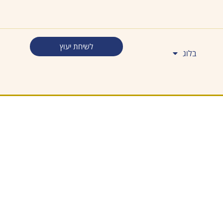
לשיחת יעוץ
בלוג