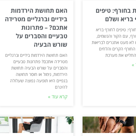
 בחורף: טיפים
האם תחושת הירדמות
 בריא ושלם
בידיים וברגליים מטרידה
אתכם? – פתרונות
ורף: טיפים לחורף בריא
טבעיים והסברים על
רף, עם הקור והגשמים,
ו לא מעט אתגרים לבריאות
שורש הבעיה
 החורף הקרים והלחים
החליש את מערכת
האם תחושת הירדמות בידיים וברגליים
מטרידה אתכם? פתרונות טבעיים
»
והסברים על שורש הבעיה תחושת
הירדמות, נימול או חוסר תחושה
בגפיים היא תופעה נפוצה שעלולה
להיגרם
קרא עוד »