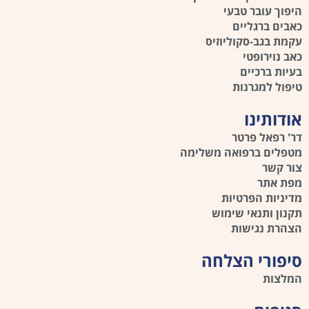
היפוך עובר טבעי
כאבים ברגליים
עקמת בגב-סקוליוזיס
כאב נוירופטי
בעיות ברכיים
טיפול למגרנות
אודותינו
דר' רפאל פרטר
מטפלים ברפואה משלימה
צור קשר
מפת אתר
מדיניות הפרטיות
תקנון ותנאי שימוש
הצהרת נגישות
סיפורי הצלחה
המלצות