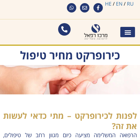
HE
/
EN
/
RU
כירופרקט מחיר טיפול
לפנות לכירופרקט – מתי כדאי לעשות
את זה?
הרפואה המשלימה מציעה כיום מגוון רחב של טיפולים,